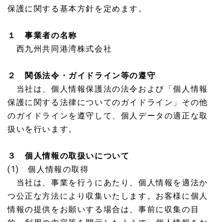
保護に関する基本方針を定めます。
１ 事業者の名称
西九州共同港湾株式会社
２ 関係法令・ガイドライン等の遵守
当社は、個人情報保護法の法令および「個人情報
保護に関する法律についてのガイドライン」その他
のガイドラインを遵守して、個人データの適正な取
扱いを行います。
３ 個人情報の取扱いについて
(1) 個人情報の取得
当社は、事業を行うにあたり、個人情報を適法か
つ公正な方法により収集いたします。お客様に個人
情報の提供をお願いする場合は、事前に収集の目