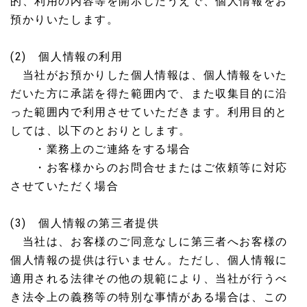
的、利用の内容等を開示したうえで、個人情報をお
預かりいたします。
(2) 個人情報の利用
当社がお預かりした個人情報は、個人情報をいた
だいた方に承諾を得た範囲内で、また収集目的に沿
った範囲内で利用させていただきます。利用目的と
しては、以下のとおりとします。
・業務上のご連絡をする場合
・お客様からのお問合せまたはご依頼等に対応
させていただく場合
(3) 個人情報の第三者提供
当社は、お客様のご同意なしに第三者へお客様の
個人情報の提供は行いません。ただし、個人情報に
適用される法律その他の規範により、当社が行うべ
き法令上の義務等の特別な事情がある場合は、この