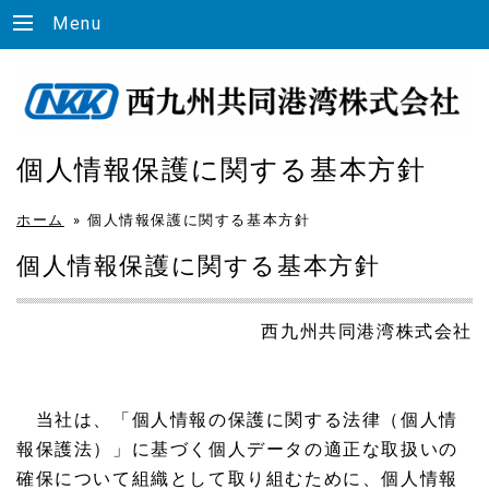
Menu
個人情報保護に関する基本方針
ホーム
»
個人情報保護に関する基本方針
個人情報保護に関する基本方針
西九州共同港湾株式会社
当社は、「個人情報の保護に関する法律（個人情
報保護法）」に基づく個人データの適正な取扱いの
確保について組織として取り組むために、個人情報