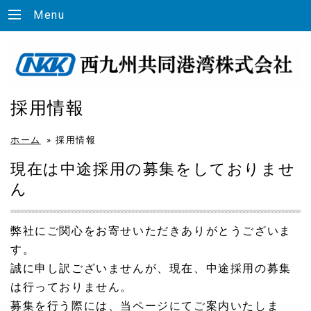
Menu
採用情報
ホーム
»
採用情報
現在は中途採用の募集をしておりませ
ん
弊社にご関心をお寄せいただきありがとうございま
す。
誠に申し訳ございませんが、現在、中途採用の募集
は行っておりません。
募集を行う際には、当ページにてご案内いたしま