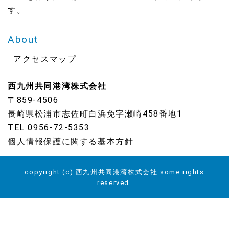
す。
About
アクセスマップ
西九州共同港湾株式会社
〒859-4506
長崎県松浦市志佐町白浜免字瀬崎458番地1
TEL 0956-72-5353
個人情報保護に関する基本方針
copyright (c) 西九州共同港湾株式会社 some rights
reserved.